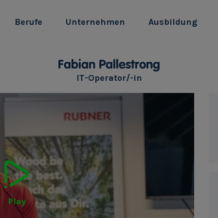
Berufe
Unternehmen
Ausbildung
Fabian Pallestrong
IT-Operator/-in
Play