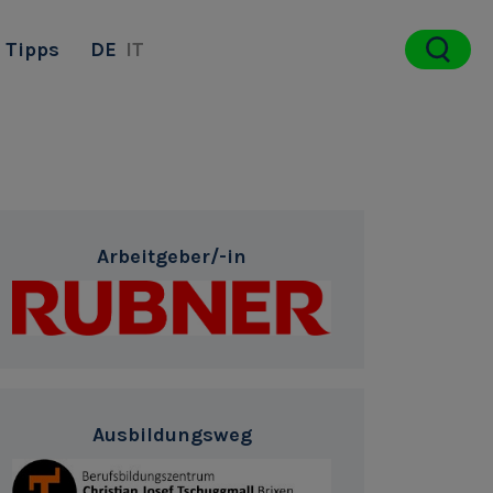
Tipps
DE
IT
Arbeitgeber/-in
Ausbildungsweg