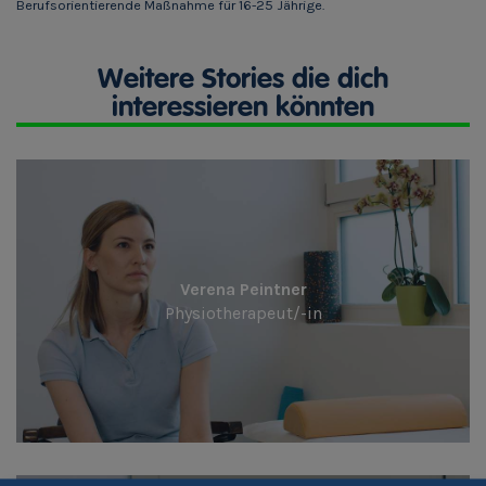
Berufsorientierende Maßnahme für 16-25 Jährige.
Weitere Stories die dich
interessieren könnten
Verena Peintner
Physiotherapeut/-in