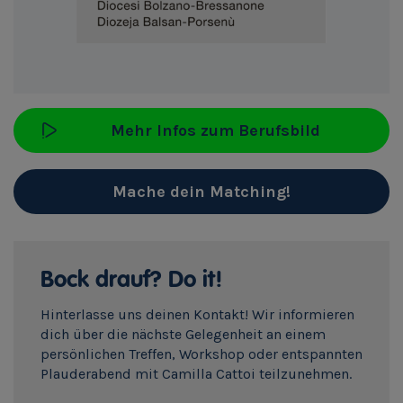
Mehr Infos zum Berufsbild
Mache dein Matching!
Bock drauf? Do it!
Hinterlasse uns deinen Kontakt! Wir informieren
dich über die nächste Gelegenheit an einem
persönlichen Treffen, Workshop oder entspannten
Plauderabend mit Camilla Cattoi teilzunehmen.