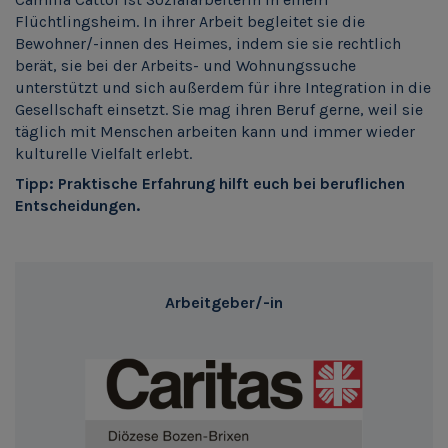
Flüchtlingsheim. In ihrer Arbeit begleitet sie die
Bewohner/-innen des Heimes, indem sie sie rechtlich
berät, sie bei der Arbeits- und Wohnungssuche
unterstützt und sich außerdem für ihre Integration in die
Gesellschaft einsetzt. Sie mag ihren Beruf gerne, weil sie
täglich mit Menschen arbeiten kann und immer wieder
kulturelle Vielfalt erlebt.
Tipp: Praktische Erfahrung hilft euch bei beruflichen
Entscheidungen.
Arbeitgeber/-in