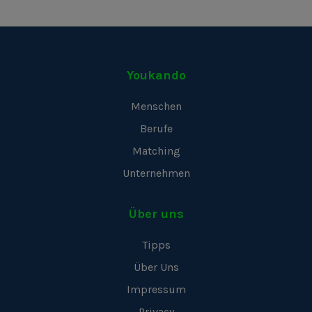
Youkando
Menschen
Berufe
Matching
Unternehmen
Über uns
Tipps
Über Uns
Impressum
Privacy