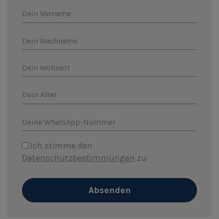
Dein Vorname
Dein Nachname
Dein Wohnort
Dein Alter
Deine WhatsApp-Nummer
Ich stimme den
Datenschutzbestimmungen
zu
Absenden