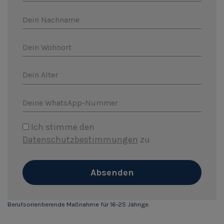
Dein Nachname
Dein Wohnort
Dein Alter
Deine WhatsApp-Nummer
Ich stimme den
Datenschutzbestimmungen
zu
Absenden
Berufsorientierende Maßnahme für 16-25 Jährige.