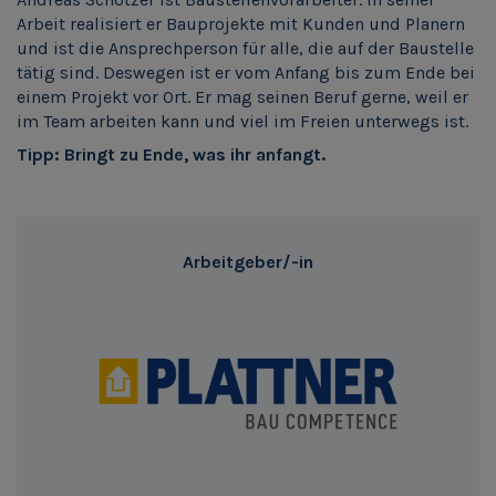
Arbeit realisiert er Bauprojekte mit Kunden und Planern
und ist die Ansprechperson für alle, die auf der Baustelle
tätig sind. Deswegen ist er vom Anfang bis zum Ende bei
einem Projekt vor Ort. Er mag seinen Beruf gerne, weil er
im Team arbeiten kann und viel im Freien unterwegs ist.
Tipp: Bringt zu Ende, was ihr anfangt.
Arbeitgeber/-in