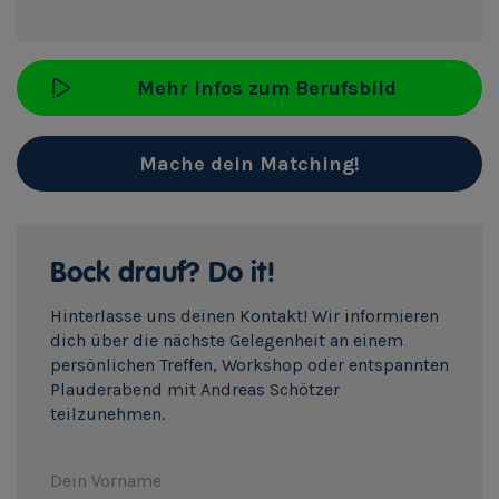
Mehr Infos zum Berufsbild
Mache dein Matching!
Bock drauf? Do it!
Hinterlasse uns deinen Kontakt! Wir informieren
dich über die nächste Gelegenheit an einem
persönlichen Treffen, Workshop oder entspannten
Plauderabend mit Andreas Schötzer
teilzunehmen.
Dein Vorname