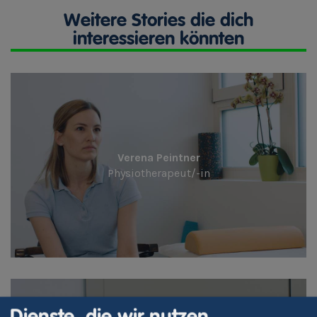
Weitere Stories die dich
interessieren könnten
Verena Peintner
Physiotherapeut/-in
Dienste, die wir nutzen