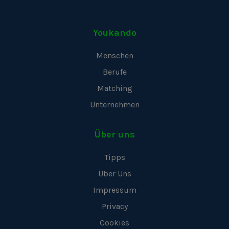
Youkando
Menschen
Berufe
Matching
Unternehmen
Über uns
Tipps
Über Uns
Impressum
Privacy
Cookies