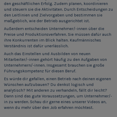
den geschäftlichen Erfolg. Zudem planen, koordinieren
und steuern sie die Aktivitäten. Durch Entscheidungen zu
den Leitlinien und Zielvorgaben und bestimmen sie
maßgeblich, wie der Betrieb ausgerichtet ist.
Außerdem entscheiden Unternehmer/-innen über die
Preise und Produktionsverfahren. Sie müssen dafür auch
ihre Konkurrenten im Blick halten. Kaufmännisches
Verständnis ist dafür unerlässlich.
Auch das Einstellen und Ausbilden von neuen
Mitarbeiter/-innen gehört häufig zu den Aufgaben von
Unternehmern/-innen. Insgesamt brauchen sie große
Führungskompetenz für diesen Beruf.
Es würde dir gefallen, einen Betrieb nach deinen eigenen
Wünschen aufzubauen? Du denkst logisch und
analytisch? Mit anderen zu verhandeln, fällt dir leicht?
Dann sind das gute Voraussetzungen, um Unternehmer/-
in zu werden. Schau dir gerne eines unserer Videos an,
wenn du mehr über den Job erfahren möchtest.