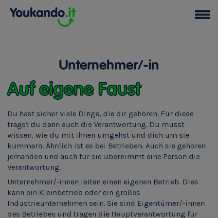
Unternehmer/-in
Auf eigene Faust
Du hast sicher viele Dinge, die dir gehören. Für diese
trägst du dann auch die Verantwortung. Du musst
wissen, wie du mit ihnen umgehst und dich um sie
kümmern. Ähnlich ist es bei Betrieben. Auch sie gehören
jemanden und auch für sie übernimmt eine Person die
Verantwortung.
Unternehmer/-innen leiten einen eigenen Betrieb. Dies
kann ein Kleinbetrieb oder ein großes
Industrieunternehmen sein. Sie sind Eigentümer/-innen
des Betriebes und tragen die Hauptverantwortung für