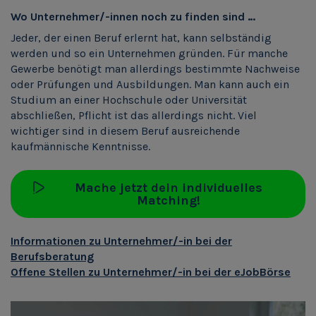
Wo Unternehmer/-innen noch zu finden sind …
Jeder, der einen Beruf erlernt hat, kann selbständig
werden und so ein Unternehmen gründen. Für manche
Gewerbe benötigt man allerdings bestimmte Nachweise
oder Prüfungen und Ausbildungen. Man kann auch ein
Studium an einer Hochschule oder Universität
abschließen, Pflicht ist das allerdings nicht. Viel
wichtiger sind in diesem Beruf ausreichende
kaufmännische Kenntnisse.
Mache jetzt dein individuelles
Matching!
Informationen zu Unternehmer/-in bei der
Berufsberatung
Offene Stellen zu Unternehmer/-in bei der eJobBörse