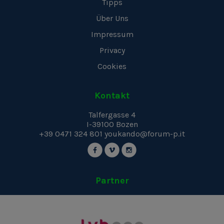
Tipps
Über Uns
Impressum
Privacy
Cookies
Kontakt
Talfergasse 4
I-39100
Bozen
+39 0471 324 801
youkando@forum-p.it
Partner