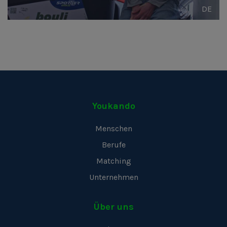
DE
Youkando
Menschen
Berufe
Matching
Unternehmen
Über uns