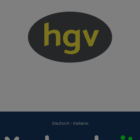
Deutsch
-
Italiano