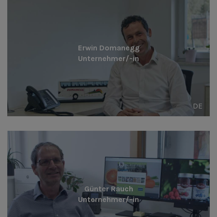
Erwin Domanegg
Unternehmer/-in
DE
Günter Rauch
Unternehmer/-in