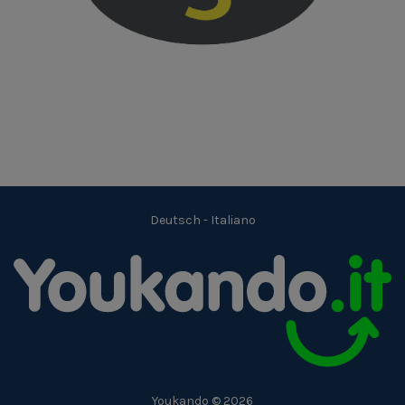
Deutsch
-
Italiano
Youkando © 2026