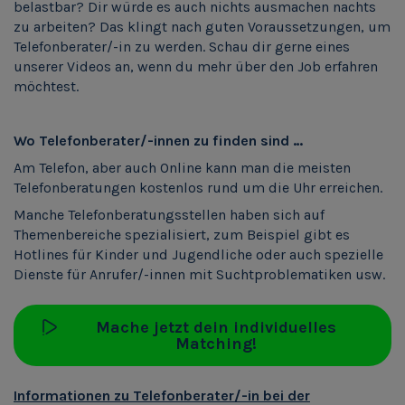
belastbar? Dir würde es auch nichts ausmachen nachts
zu arbeiten? Das klingt nach guten Voraussetzungen, um
Telefonberater/-in zu werden. Schau dir gerne eines
unserer Videos an, wenn du mehr über den Job erfahren
möchtest.
Wo Telefonberater/-innen zu finden sind …
Am Telefon, aber auch Online kann man die meisten
Telefonberatungen kostenlos rund um die Uhr erreichen.
Manche Telefonberatungsstellen haben sich auf
Themenbereiche spezialisiert, zum Beispiel gibt es
Hotlines für Kinder und Jugendliche oder auch spezielle
Dienste für Anrufer/-innen mit Suchtproblematiken usw.
Mache jetzt dein individuelles
Matching!
Informationen zu Telefonberater/-in bei der