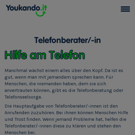
Telefonberater/-in
Hilfe am Telefon
Manchmal wächst einem alles über den Kopf. Da ist es
gut, wenn man mit jemandem sprechen kann. Für
Menschen, die niemanden haben, dem sie sich
anvertrauten können, gibt es die Telefonberatung oder
Telefonseelsorge.
Die Hauptaufgabe von Telefonberater/-innen ist den
Anrufenden zuzuhören. Bei ihnen können Menschen Hilfe
und Trost finden. Wenn jemand Probleme hat, helfen die
Telefonberater/-innen diese zu klären und stehen den
Menschen bei.