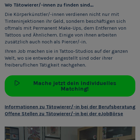
Wo Tätowierer/-innen zu finden sind…
Die Körperkünstler/-innen verdienen nicht nur mit
Tinteninjektionen ihr Geld, sondern beschäftigen sich
oftmals mit Permanent Make-Ups, dem Entfernen von
Tattoos und Ähnlichem. Einige von ihnen arbeiten
zusätzlich auch noch als Piercer/-in.
Ihren Job machen sie in Tattoo-Studios auf der ganzen
Welt, wo sie entweder angestellt sind oder ihrer
freiberuflichen Tätigkeit nachgehen.
Mache jetzt dein individuelles
Matching!
Informationen zu Tätowierer/-in bei der Berufsberatung
Offene Stellen zu Tätowierer/-in bei der eJobBörse