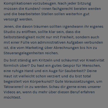
Komplikationen vorzubeugen. Nach jeder Sitzung
müssen die Kunden/-innen fachgerecht beraten werden
und die bearbeiteten Stellen sollen weiterhin gut
versorgt werden.
Jenen, die davon träumen sollten irgendwann ihr eigenes
Studio zu eröffnen, sollte klar sein, dass die
Selbstständigkeit nicht nur mit Freiheit, sondern auch
mit einer Fülle von administrativen Aufgaben verbunden
ist, die vom Marketing über Abrechnungen bis hin zu
Steuerangelegenheiten reichen.
Du bist ständig am Kritzeln und schäumst vor Kreativität
förmlich über? Du hast ein gutes Gespür für Menschen,
eine ruhige Hand und ein Auge für Sauberkeit? Deine
Haut ist vielleicht schon verziert und du bist total
begeistert von Körperkunst? Gute Voraussetzungen, um
Tätowierer/-in zu werden. Schau dir gerne eines unserer
Videos an, wenn du mehr über diesen Beruf erfahren
möchtest.