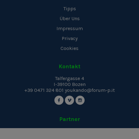
Tipps
Über Uns
Impressum
Privacy
Cookies
Kontakt
Talfergasse 4
I-39100
Bozen
+39 0471 324 801
youkando@forum-p.it
Partner