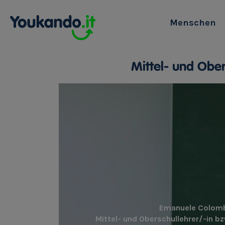
Menschen
Mittel- und Ober
Emanuele Colom
Mittel- und Oberschullehrer/-in bz