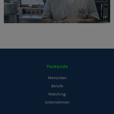
IT
Youkando
Menschen
Berufe
Matching
Unternehmen