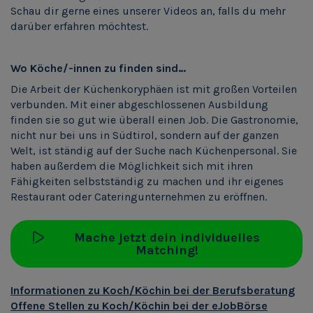
Schau dir gerne eines unserer Videos an, falls du mehr
darüber erfahren möchtest.
Wo Köche/-innen zu finden sind…
Die Arbeit der Küchenkoryphäen ist mit großen Vorteilen
verbunden. Mit einer abgeschlossenen Ausbildung
finden sie so gut wie überall einen Job. Die Gastronomie,
nicht nur bei uns in Südtirol, sondern auf der ganzen
Welt, ist ständig auf der Suche nach Küchenpersonal. Sie
haben außerdem die Möglichkeit sich mit ihren
Fähigkeiten selbstständig zu machen und ihr eigenes
Restaurant oder Cateringunternehmen zu eröffnen.
Mache jetzt dein individuelles
Matching!
Informationen zu Koch/Köchin bei der Berufsberatung
Offene Stellen zu Koch/Köchin bei der eJobBörse