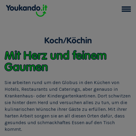
Koch/Köchin
Mit Herz und feinem
Gaumen
Sie arbeiten rund um den Globus in den Küchen von
Hotels, Restaurants und Caterings, aber genauso in
Krankenhaus- oder Kindergartenkantinen. Dort schwitzen
sie hinter dem Herd und versuchen alles zu tun, um die
kulinarischen Wünsche ihrer Gäste zu erfüllen. Mit ihrer
harten Arbeit sorgen sie an all diesen Orten dafür, dass
gesundes und schmackhaftes Essen auf den Tisch
kommt.