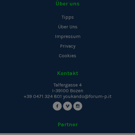
Über uns
Tipps
Über Uns
Impressum
Privacy
Cookies
Kontakt
Talfergasse 4
I-39100
Bozen
+39 0471 324 801
youkando@forum-p.it
Partner