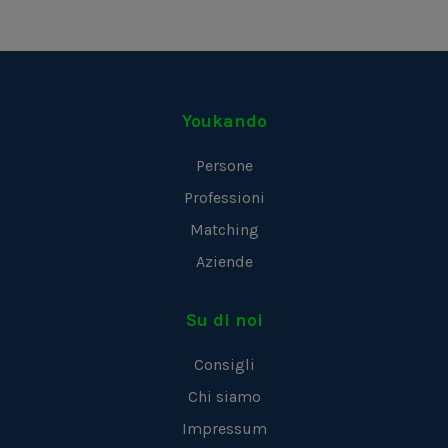
Youkando
Persone
Professioni
Matching
Aziende
Su di noi
Consigli
Chi siamo
Impressum