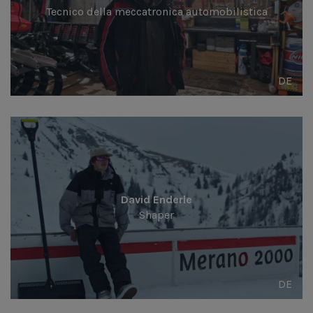
Tecnico della meccatronica automobilistica
DE
David Enderle
Shaper
DE