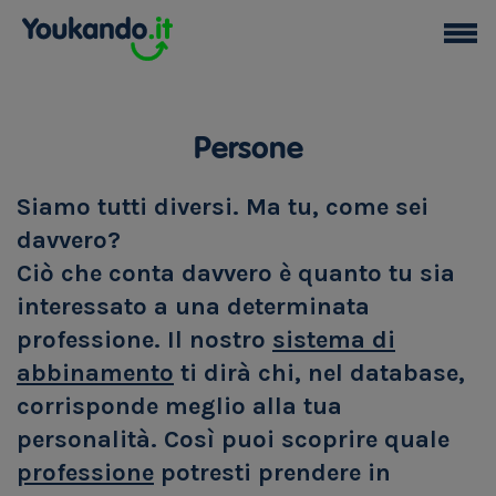
Persone
Siamo tutti diversi. Ma tu, come sei
davvero?
Ciò che conta davvero è quanto tu sia
interessato a una determinata
professione. Il nostro
sistema di
abbinamento
ti dirà chi, nel database,
corrisponde meglio alla tua
personalità. Così puoi scoprire quale
professione
potresti prendere in