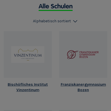
Alle Schulen
Alphabetisch sortiert
Bischöfliches Institut
Franziskanergymnasium
Vinzentinum
Bozen