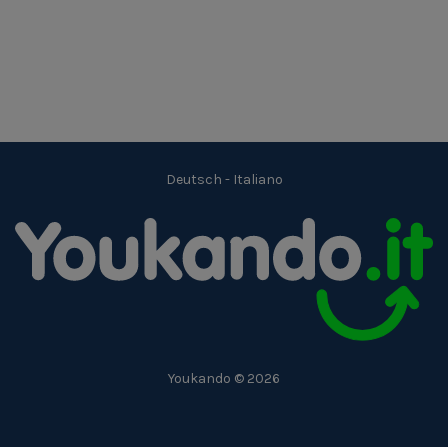
Deutsch
-
Italiano
Youkando © 2026