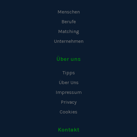
Menschen
Berufe
Matching
Unternehmen
Über uns
Tipps
Über Uns
Impressum
Privacy
Cookies
Kontakt