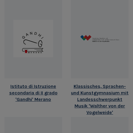
Istituto di Istruzione
Klassisches, Sprachen-
secondaria di II grado
und Kunstgymnasium mit
'Gandhi' Merano
Landesschwerpunkt
Musik 'Walther von der
Vogelweide'