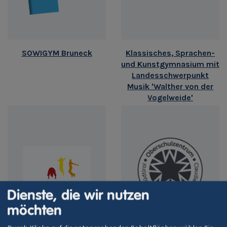
SOWIGYM Bruneck
Klassisches, Sprachen-
und Kunstgymnasium mit
Landesschwerpunkt
Musik 'Walther von der
Vogelweide'
Dienste, die wir nutzen
möchten