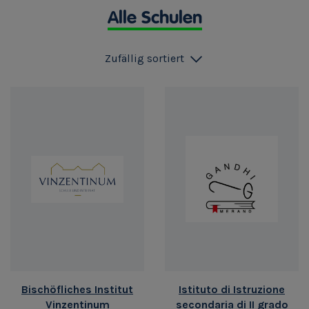
Alle Schulen
Zufällig sortiert
Bischöfliches Institut
Istituto di Istruzione
Vinzentinum
secondaria di II grado