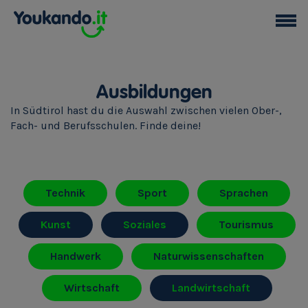
Ausbildungen
In Südtirol hast du die Auswahl zwischen vielen Ober-,
Fach- und Berufsschulen. Finde deine!
Technik
Sport
Sprachen
Kunst
Soziales
Tourismus
Handwerk
Naturwissenschaften
Wirtschaft
Landwirtschaft