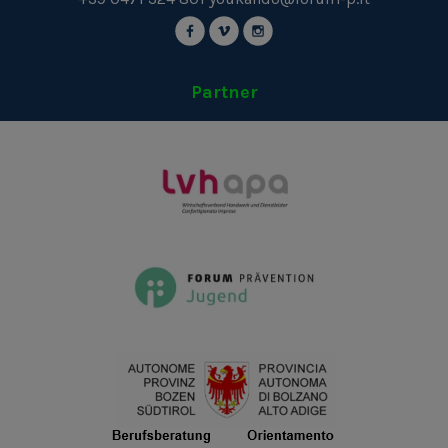
Partner