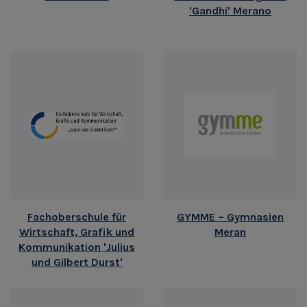
'Gandhi' Merano
Fachoberschule für
GYMME – Gymnasien
Wirtschaft, Grafik und
Meran
Kommunikation 'Julius
und Gilbert Durst'