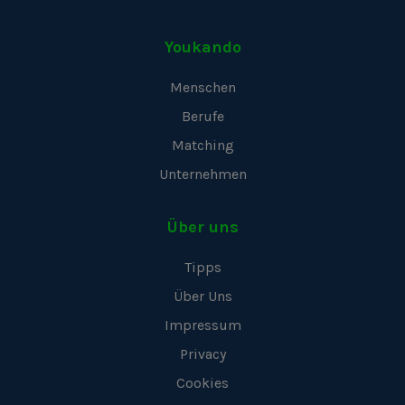
Youkando
Menschen
Berufe
Matching
Unternehmen
Über uns
Tipps
Über Uns
Impressum
Privacy
Cookies