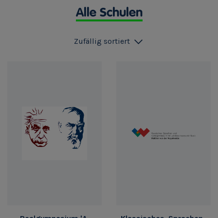
Alle Schulen
Zufällig sortiert