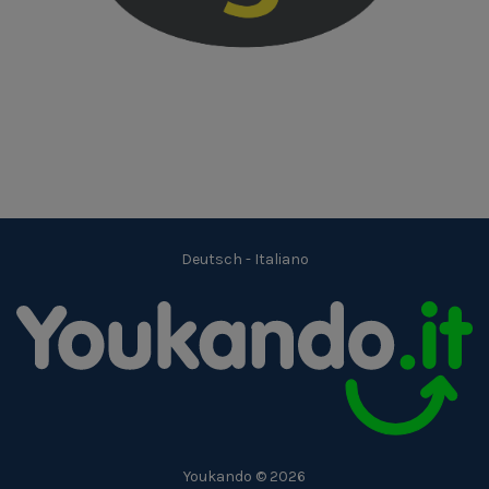
Deutsch
-
Italiano
Youkando © 2026