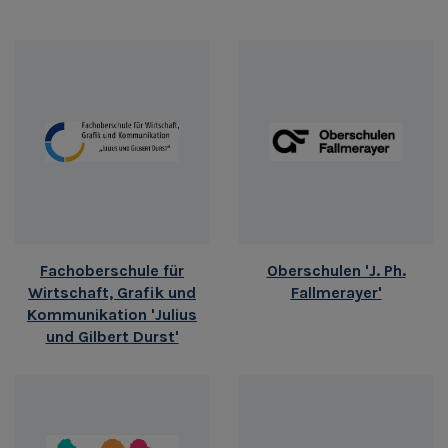
Fachoberschule für
Oberschulen 'J. Ph.
Wirtschaft, Grafik und
Fallmerayer'
Kommunikation 'Julius
und Gilbert Durst'