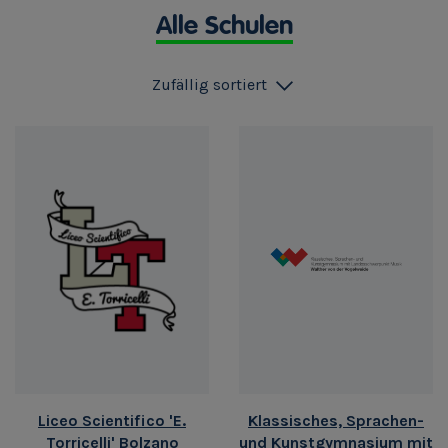
Alle Schulen
Zufällig sortiert
Liceo Scientifico 'E.
Klassisches, Sprachen-
Torricelli' Bolzano
und Kunstgymnasium mit