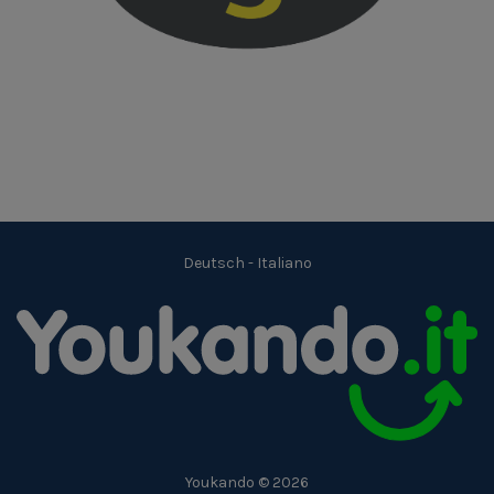
Deutsch
-
Italiano
Youkando © 2026