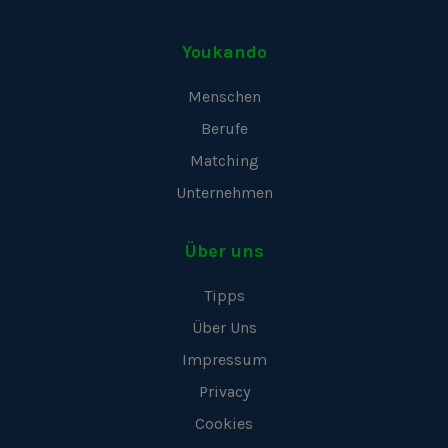
Youkando
Menschen
Berufe
Matching
Unternehmen
Über uns
Tipps
Über Uns
Impressum
Privacy
Cookies