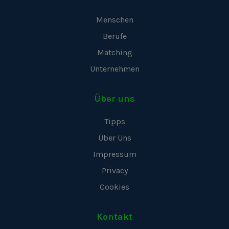
Menschen
Berufe
Matching
Unternehmen
Über uns
Tipps
Über Uns
Impressum
Privacy
Cookies
Kontakt