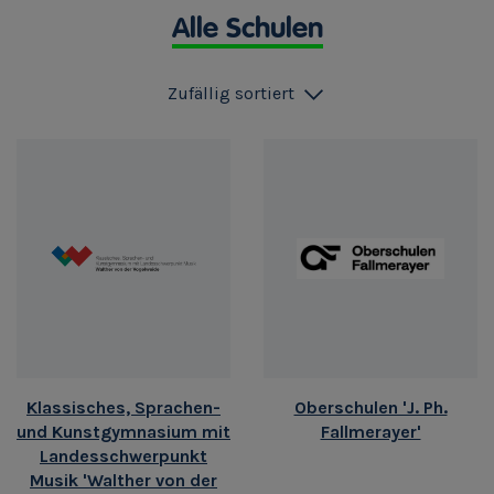
Alle Schulen
Zufällig sortiert
Klassisches, Sprachen-
Oberschulen 'J. Ph.
und Kunstgymnasium mit
Fallmerayer'
Landesschwerpunkt
Musik 'Walther von der