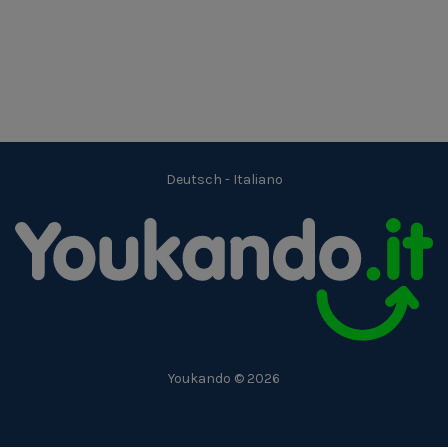
Deutsch
-
Italiano
Youkando © 2026