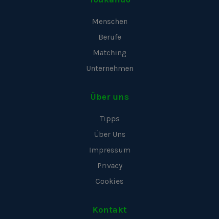
Menschen
Berufe
Matching
Unternehmen
Über uns
Tipps
Über Uns
Impressum
Privacy
Cookies
Kontakt