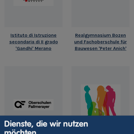
Istituto di Istruzione
Realgymnasium Bozen
secondaria di II grado
und Fachoberschule für
'Gandhi' Merano
Bauwesen 'Peter Anich'
Dienste, die wir nutzen
möchten