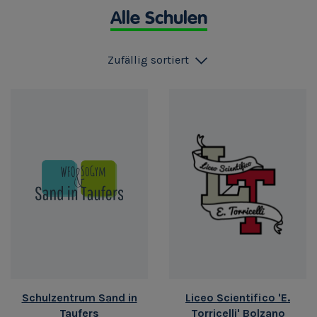
Alle Schulen
Zufällig sortiert
Schulzentrum Sand in
Liceo Scientifico 'E.
Taufers
Torricelli' Bolzano