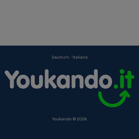
Deutsch
-
Italiano
Youkando © 2026