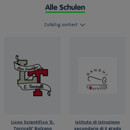
Alle Schulen
Zufällig sortiert
Liceo Scientifico 'E.
Istituto di Istruzione
Torricelli' Bolzano
secondaria di II grado