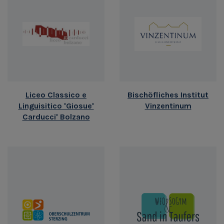
Liceo Classico e
Bischöfliches Institut
Linguisitico 'Giosue'
Vinzentinum
Carducci' Bolzano