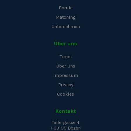
Berufe
Matching
Unternehmen
Über uns
Tipps
Über Uns
Impressum
Privacy
Cookies
Kontakt
Talfergasse 4
I-39100
Bozen