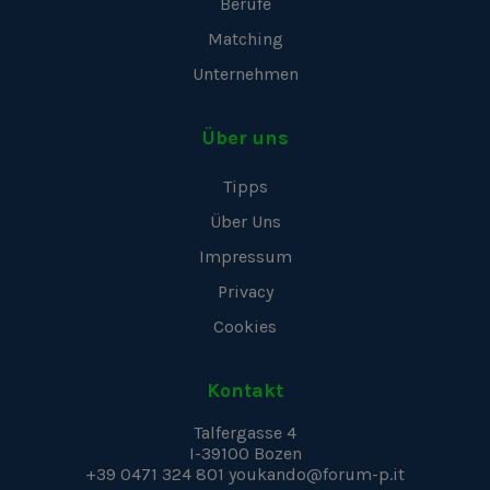
Berufe
Matching
Unternehmen
Über uns
Tipps
Über Uns
Impressum
Privacy
Cookies
Kontakt
Talfergasse 4
I-39100
Bozen
+39 0471 324 801
youkando@forum-p.it