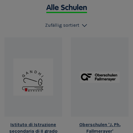
Alle Schulen
Zufällig sortiert
Istituto di Istruzione
Oberschulen 'J. Ph.
secondaria di II grado
Fallmerayer'