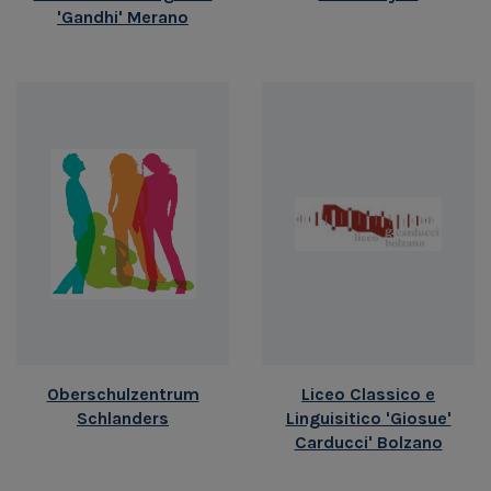
'Gandhi' Merano
Oberschulzentrum
Liceo Classico e
Schlanders
Linguisitico 'Giosue'
Carducci' Bolzano