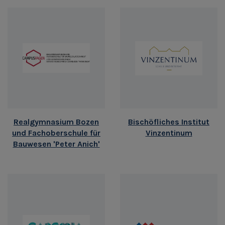
Realgymnasium Bozen
Bischöfliches Institut
und Fachoberschule für
Vinzentinum
Bauwesen 'Peter Anich'