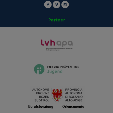
Partner