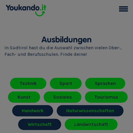
Ausbildungen
In Südtirol hast du die Auswahl zwischen vielen Ober-,
Fach- und Berufsschulen. Finde deine!
Technik
Sport
Sprachen
Kunst
Soziales
Tourismus
Handwerk
Naturwissenschaften
Wirtschaft
Landwirtschaft