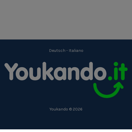
Deutsch
-
Italiano
Youkando © 2026