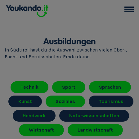
Ausbildungen
In Südtirol hast du die Auswahl zwischen vielen Ober-,
Fach- und Berufsschulen. Finde deine!
Technik
Sport
Sprachen
Kunst
Soziales
Tourismus
Handwerk
Naturwissenschaften
Wirtschaft
Landwirtschaft