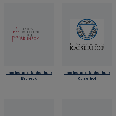
Landeshotelfachschule
Landeshotelfachschule
Bruneck
Kaiserhof