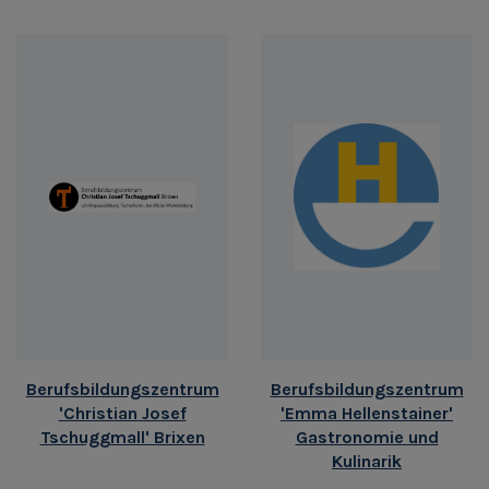
Berufsbildungszentrum
Berufsbildungszentrum
'Christian Josef
'Emma Hellenstainer'
Tschuggmall' Brixen
Gastronomie und
Kulinarik