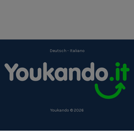
Deutsch
-
Italiano
Youkando © 2026