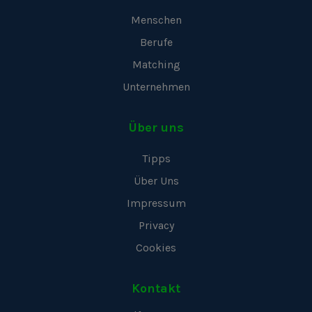
Menschen
Berufe
Matching
Unternehmen
Über uns
Tipps
Über Uns
Impressum
Privacy
Cookies
Kontakt