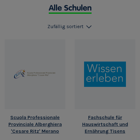
Alle Schulen
Zufällig sortiert
Scuola Professionale
Fachschule für
Provinciale Alberghiera
Hauswirtschaft und
'Cesare Ritz' Merano
Ernährung Tisens