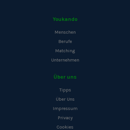
Youkando
Menschen
Berufe
Matching
Unternehmen
Über uns
Tipps
Über Uns
Impressum
Privacy
Cookies