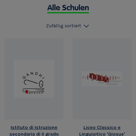
Alle Schulen
Zufällig sortiert
Istituto di Istruzione
Liceo Classico e
secondaria di II grado
Linguisitico 'Giosue'