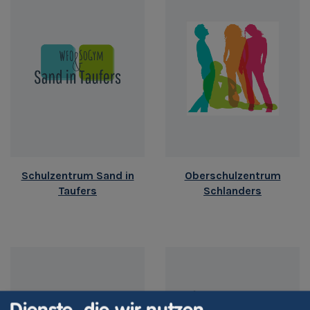
Schulzentrum Sand in
Oberschulzentrum
Taufers
Schlanders