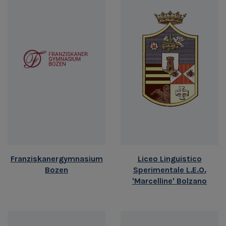
Franziskanergymnasium
Liceo Linguistico
Bozen
Sperimentale L.E.O.
'Marcelline' Bolzano