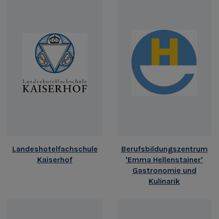
Landeshotelfachschule
Berufsbildungszentrum
Kaiserhof
'Emma Hellenstainer'
Gastronomie und
Kulinarik