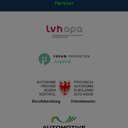
Partner