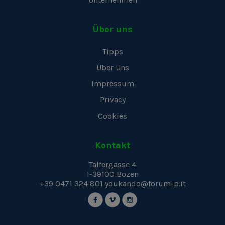
Über uns
Tipps
Über Uns
Impressum
Privacy
Cookies
Kontakt
Talfergasse 4
I-39100
Bozen
+39 0471 324 801
youkando@forum-p.it