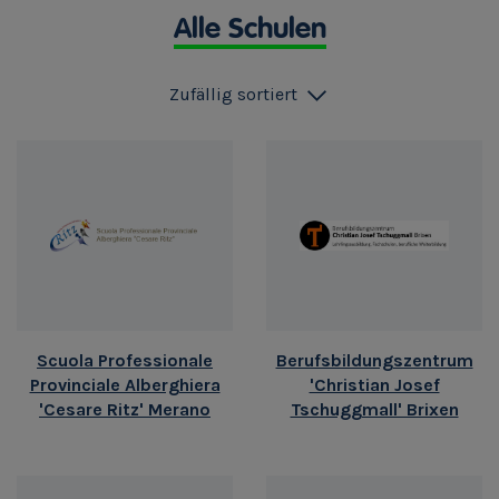
Alle Schulen
Zufällig sortiert
Scuola Professionale
Berufsbildungszentrum
Provinciale Alberghiera
'Christian Josef
'Cesare Ritz' Merano
Tschuggmall' Brixen