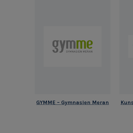
GYMME – Gymnasien Meran
Kuns