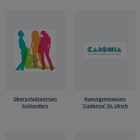
Oberschulzentrum
Kunstgymnasium
Schlanders
'Cademia' St. Ulrich