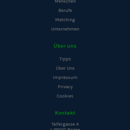
Menschen
Berufe
Matching
Unternehmen
Über uns
Tipps
Über Uns
Impressum
Privacy
Cookies
Kontakt
Talfergasse 4
I-39100
Bozen