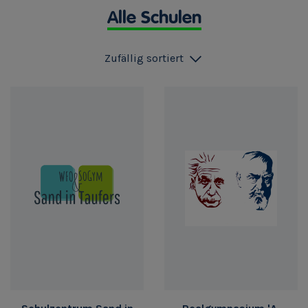
Alle Schulen
Zufällig sortiert