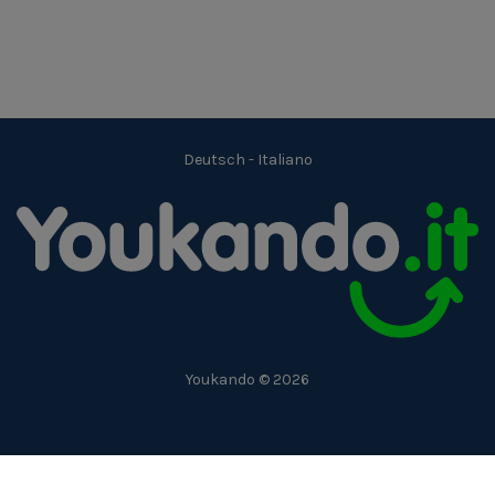
Deutsch
-
Italiano
Youkando © 2026