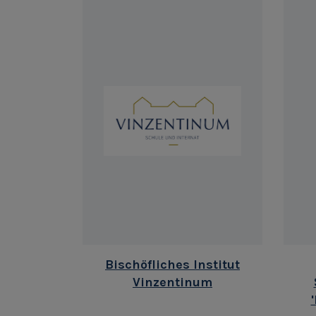
Bischöfliches Institut
Vinzentinum