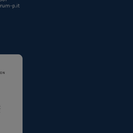
rum-p.it