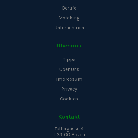
Berufe
Matching
Unternehmen
Über uns
Tipps
Über Uns
Impressum
Privacy
Cookies
Kontakt
Talfergasse 4
I-39100
Bozen