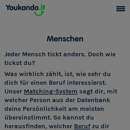
Menschen
Jeder Mensch tickt anders. Doch wie
tickst du?
Was wirklich zählt, ist, wie sehr du
dich für einen Beruf interessierst.
Unser
Matching-System
sagt dir, mit
welcher Person aus der Datenbank
deine Persönlichkeit am meisten
übereinstimmt. So kannst du
herausfinden, welcher
Beruf
zu dir