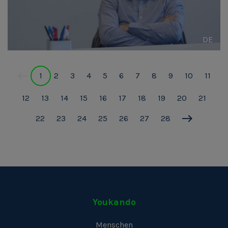
DE
1
2
3
4
5
6
7
8
9
10
11
12
13
14
15
16
17
18
19
20
21
22
23
24
25
26
27
28
Youkando
Menschen