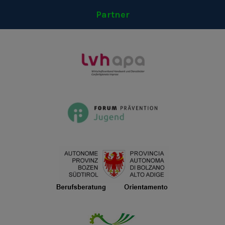
Partner