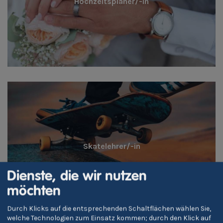
Hochzeitsplaner/-in
Skatelehrer/-in
Dienste, die wir nutzen
möchten
Durch Klicks auf die entsprechenden Schaltflächen wählen Sie,
welche Technologien zum Einsatz kommen; durch den Klick auf