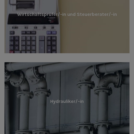
Wirtschaftsprüfer/-in und Steuerberater/-in
Hydrauliker/-in