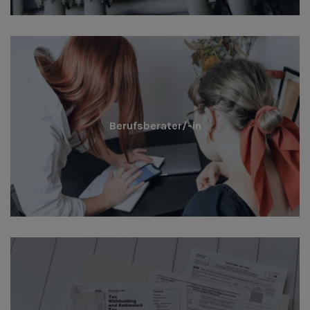
Berufsberater/-in