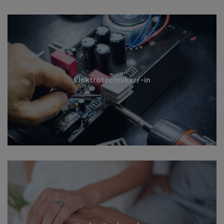
Elektrotechniker/-in