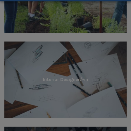
Interior Designer/-in