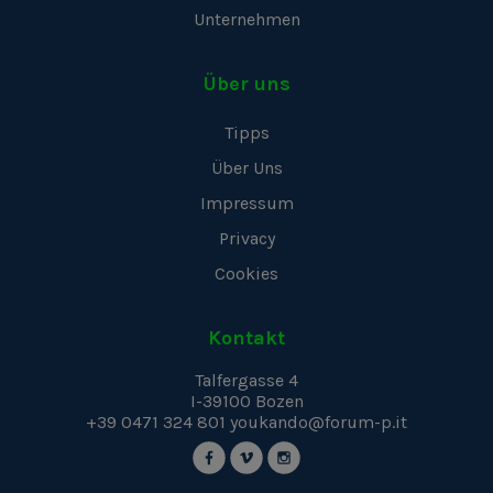
Unternehmen
Über uns
Tipps
Über Uns
Impressum
Privacy
Cookies
Kontakt
Talfergasse 4
I-39100
Bozen
+39 0471 324 801
youkando@forum-p.it